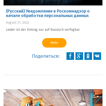
(Русский) Уведомление в Роскомнадзор о
начале обработки персональных данных
August 31, 2022
Leider ist der Eintrag nur auf Russisch verfügbar.
Mehr
Поделиться: