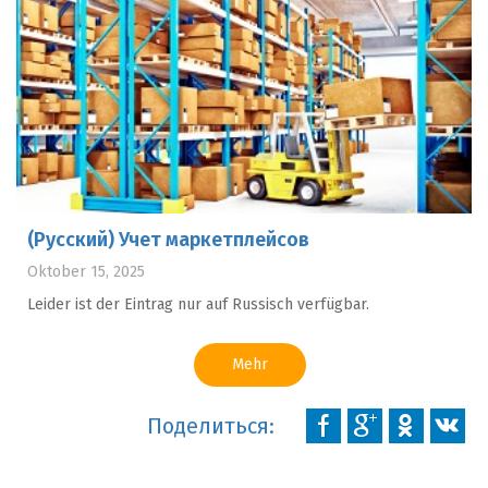
(Русский) Учет маркетплейсов
Oktober 15, 2025
Leider ist der Eintrag nur auf Russisch verfügbar.
Mehr
Поделиться: