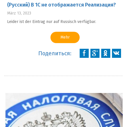
(Русский) В 1С не отображается Реализация?
März 13, 2023
Leider ist der Eintrag nur auf Russisch verfügbar.
Mehr
Поделиться: