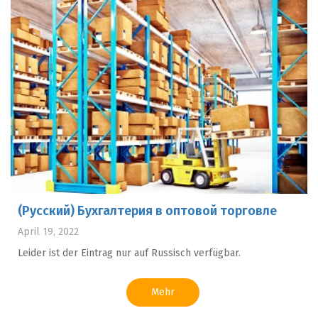
(Русский) Бухгалтерия в оптовой торговле
April 19, 2022
Leider ist der Eintrag nur auf Russisch verfügbar.
Mehr