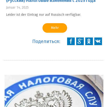
(Русский) Налоговые изменения с 2025 года
Januar 14, 2025
Leider ist der Eintrag nur auf Russisch verfügbar.
Mehr
Поделиться: