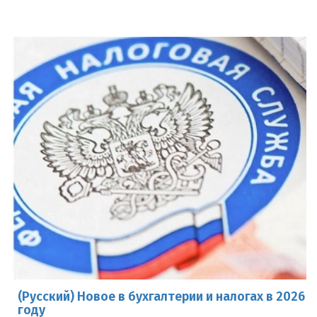
(Русский) Новое в бухгалтерии и налогах в 2026
году