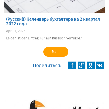
(Русский) Календарь бухгалтера на 2 квартал
2022 года
April 1, 2022
Leider ist der Eintrag nur auf Russisch verfügbar.
Mehr
Поделиться: