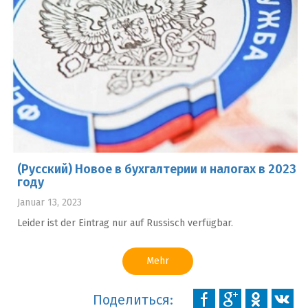
(Русский) Новое в бухгалтерии и налогах в 2023
году
Januar 13, 2023
Leider ist der Eintrag nur auf Russisch verfügbar.
Mehr
Поделиться: