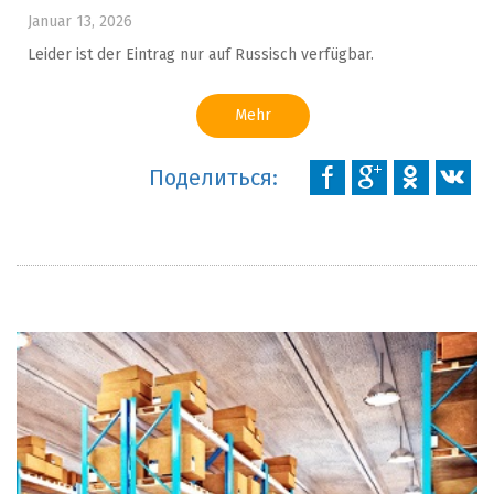
Januar 13, 2026
Leider ist der Eintrag nur auf Russisch verfügbar.
Mehr
Поделиться: