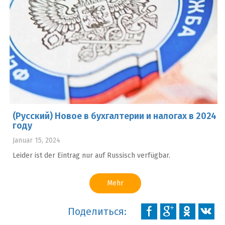
(Русский) Новое в бухгалтерии и налогах в 2024
году
Januar 15, 2024
Leider ist der Eintrag nur auf Russisch verfügbar.
Mehr
Поделиться: