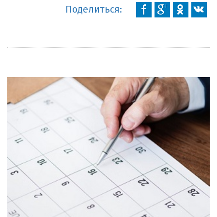
Поделиться: