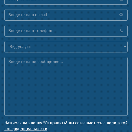
Нажимая на кнопку "Отправить" вы соглашаетесь с
политикой
конфиденциальности
.