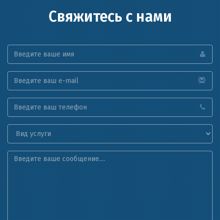
Свяжитесь с нами