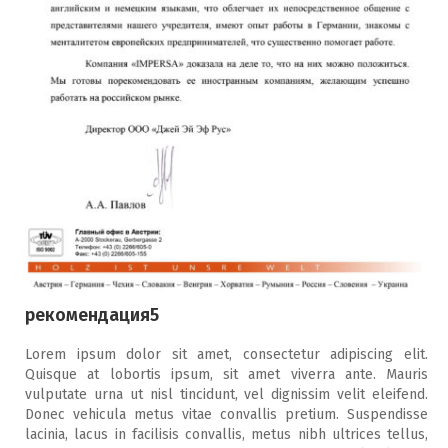
рекомендация5
Lorem ipsum dolor sit amet, consectetur adipiscing elit.
Quisque at lobortis ipsum, sit amet viverra ante. Mauris
vulputate urna ut nisl tincidunt, vel dignissim velit eleifend.
Donec vehicula metus vitae convallis pretium. Suspendisse
lacinia, lacus in facilisis convallis, metus nibh ultrices tellus,