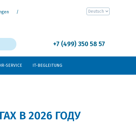
ngen
+7 (499) 350 58 57
n
HR-SERVICE
IT-BEGLEITUNG
АХ В 2026 ГОДУ