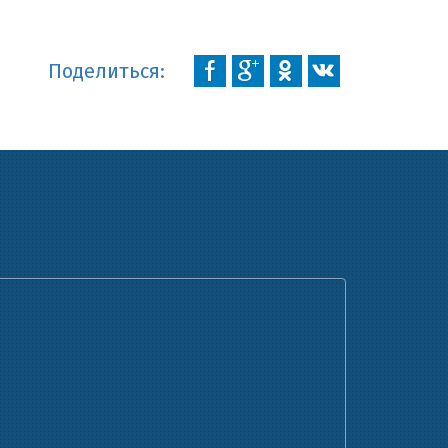
Поделиться: