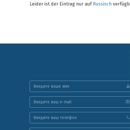
Leider ist der Eintrag nur auf
Russisch
verfügb