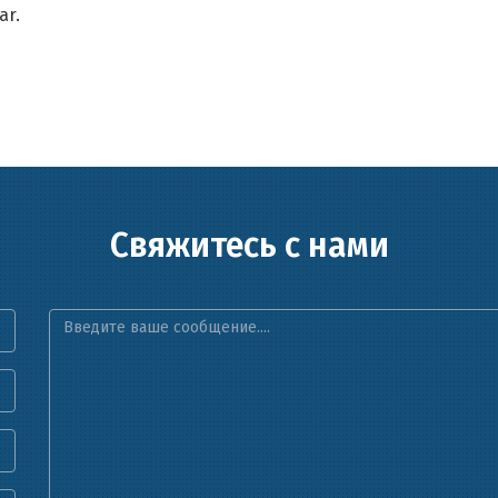
ar.
Свяжитесь с нами